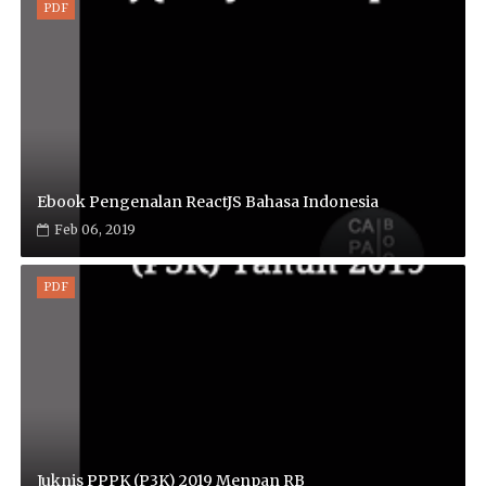
PDF
Ebook Pengenalan ReactJS Bahasa Indonesia
Feb 06, 2019
PDF
Juknis PPPK (P3K) 2019 Menpan RB