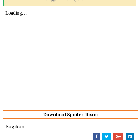
Download Spoiler Disini
Bagikan: