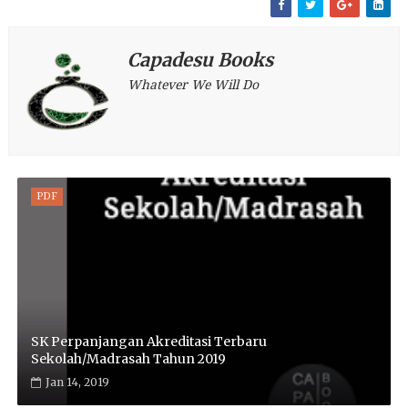
Capadesu Books
Whatever We Will Do
PDF
SK Perpanjangan Akreditasi Terbaru
Sekolah/Madrasah Tahun 2019
Jan 14, 2019