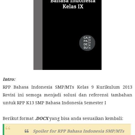
Intro:
RPP Bahasa Indonesia SMP/MTs Kelas 9 Kurikulum 2013
Revisi ini semoga menjadi solusi dan referensi tambahan
untuk RPP K13 SMP Bahasa Indonesia Semester I
Berikut format
.DOCX
yang bisa anda sesuaikan kembali:
Spoiler for
RPP Bahasa Indonesia SMP/MTs