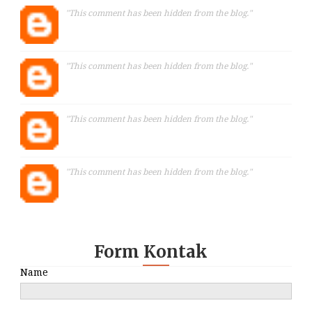
"This comment has been hidden from the blog."
"This comment has been hidden from the blog."
"This comment has been hidden from the blog."
"This comment has been hidden from the blog."
Form Kontak
Name