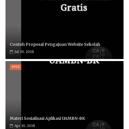
Contoh Proposal Pengajuan Website Sekolah
Jul 30, 2018
PPTX
Materi Sosialisasi Aplikasi UAMBN-BK
Apr 10, 2018