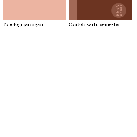
Topologi jaringan
Contoh kartu semester