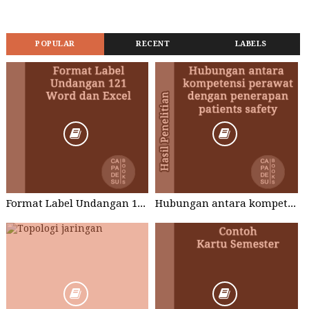
POPULAR
RECENT
LABELS
Format Label Undangan 121 Word dan Excel
Hubungan antara kompetensi perawat dengan penerapan patients safety