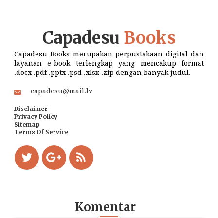
Capadesu
Books
Capadesu Books merupakan perpustakaan digital dan
layanan e-book terlengkap yang mencakup format
.docx .pdf .pptx .psd .xlsx .zip dengan banyak judul.
capadesu@mail.lv
Disclaimer
Privacy Policy
Sitemap
Terms Of Service
Komentar