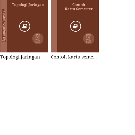
Topologi jaringan
Contoh kartu semester