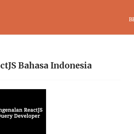
B
ctJS Bahasa Indonesia