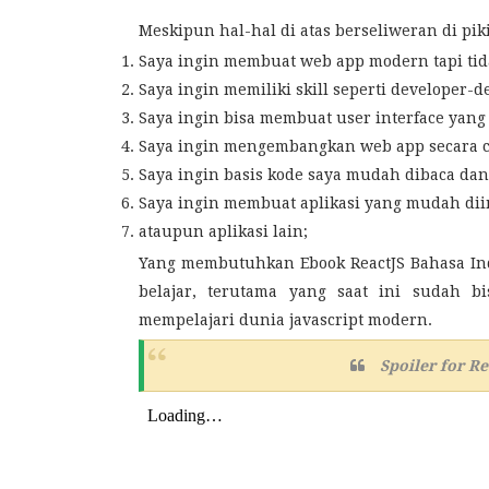
Meskipun hal-hal di atas berseliweran di pik
Saya ingin membuat web app modern tapi tid
Saya ingin memiliki skill seperti developer-d
Saya ingin bisa membuat user interface yang
Saya ingin mengembangkan web app secara ce
Saya ingin basis kode saya mudah dibaca da
Saya ingin membuat aplikasi yang mudah di
ataupun aplikasi lain;
Yang membutuhkan Ebook ReactJS Bahasa Ind
belajar, terutama yang saat ini sudah 
mempelajari dunia javascript modern.
Spoiler for
Re