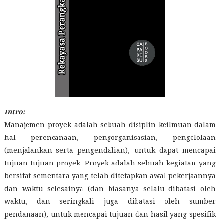
Intro:
Manajemen proyek adalah sebuah disiplin keilmuan dalam
hal perencanaan, pengorganisasian, pengelolaan
(menjalankan serta pengendalian), untuk dapat mencapai
tujuan-tujuan proyek. Proyek adalah sebuah kegiatan yang
bersifat sementara yang telah ditetapkan awal pekerjaannya
dan waktu selesainya (dan biasanya selalu dibatasi oleh
waktu, dan seringkali juga dibatasi oleh sumber
pendanaan), untuk mencapai tujuan dan hasil yang spesifik