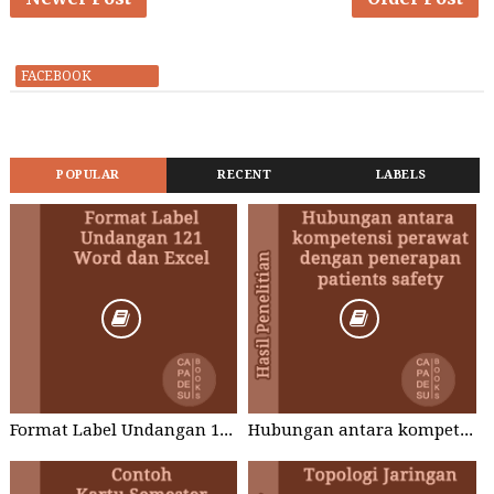
FACEBOOK
POPULAR
RECENT
LABELS
Format Label Undangan 121 Word dan Excel
Hubungan antara kompetensi perawat dengan penerapan patients safety