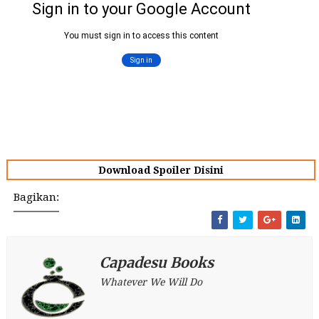
Download Spoiler Disini
Bagikan:
Capadesu Books
Whatever We Will Do