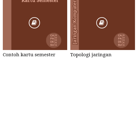
Contoh kartu semester
Topologi jaringan